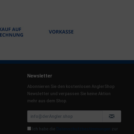
Newsletter
Abonnieren Sie den kostenlosen AnglerShop
Newsletter und verpassen Sie keine Aktion
mehr aus dem Shop.
Ich habe die
Datenschutzbestimmungen
zur