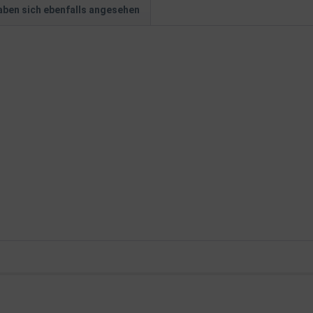
ben sich ebenfalls angesehen