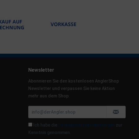
Newsletter
Abonnieren Sie den kostenlosen AnglerShop
Newsletter und verpassen Sie keine Aktion
mehr aus dem Shop.
Ich habe die
Datenschutzbestimmungen
zur
Kenntnis genommen.