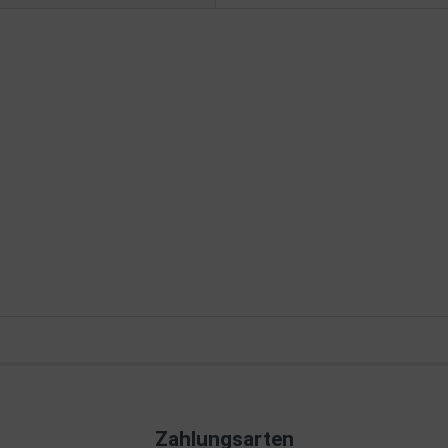
Zahlungsarten