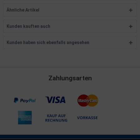
Ähnliche Artikel
Kunden kauften auch
Kunden haben sich ebenfalls angesehen
Zahlungsarten