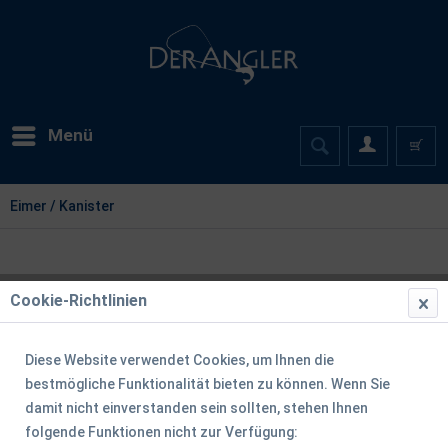
Menü
Eimer / Kanister
Cookie-Richtlinien
Diese Website verwendet Cookies, um Ihnen die
bestmögliche Funktionalität bieten zu können. Wenn Sie
damit nicht einverstanden sein sollten, stehen Ihnen
folgende Funktionen nicht zur Verfügung: