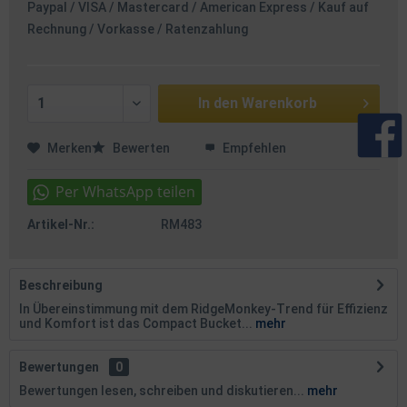
Paypal / VISA / Mastercard / American Express / Kauf auf
Rechnung / Vorkasse / Ratenzahlung
In den
Warenkorb
Merken
Bewerten
Empfehlen
Artikel-Nr.:
RM483
Beschreibung
In Übereinstimmung mit dem RidgeMonkey-Trend für Effizienz
und Komfort ist das Compact Bucket...
mehr
Bewertungen
0
Bewertungen lesen, schreiben und diskutieren...
mehr