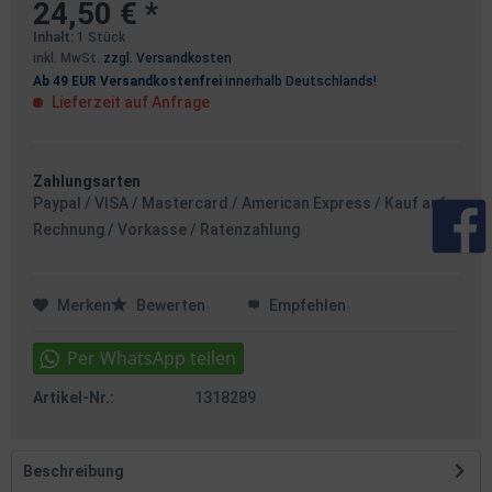
24,50 € *
Inhalt:
1 Stück
inkl. MwSt.
zzgl. Versandkosten
Ab 49 EUR Versandkostenfrei
innerhalb Deutschlands!
Lieferzeit auf Anfrage
Zahlungsarten
Paypal / VISA / Mastercard / American Express / Kauf auf
Rechnung / Vorkasse / Ratenzahlung
Merken
Bewerten
Empfehlen
Artikel-Nr.:
1318289
Beschreibung