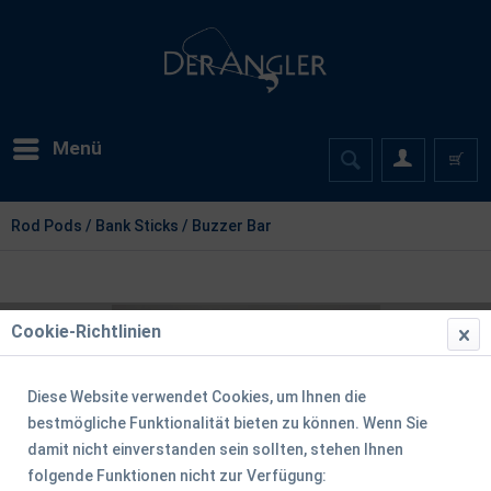
Menü
Rod Pods / Bank Sticks / Buzzer Bar
Cookie-Richtlinien
Diese Website verwendet Cookies, um Ihnen die
bestmögliche Funktionalität bieten zu können. Wenn Sie
damit nicht einverstanden sein sollten, stehen Ihnen
folgende Funktionen nicht zur Verfügung: