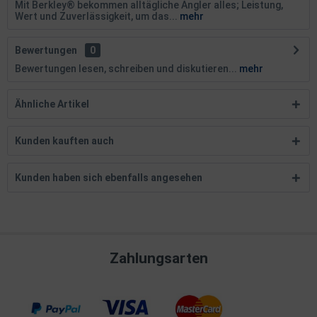
Mit Berkley® bekommen alltägliche Angler alles; Leistung,
Wert und Zuverlässigkeit, um das...
mehr
Bewertungen
0
Bewertungen lesen, schreiben und diskutieren...
mehr
Ähnliche Artikel
Kunden kauften auch
Kunden haben sich ebenfalls angesehen
Zahlungsarten