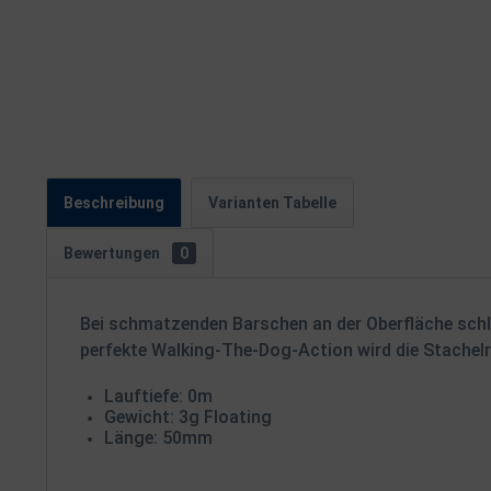
Beschreibung
Varianten Tabelle
Bewertungen
0
Bei schmatzenden Barschen an der Oberfläche schläg
perfekte Walking-The-Dog-Action wird die Stachelr
Lauftiefe: 0m
Gewicht: 3g Floating
Länge: 50mm