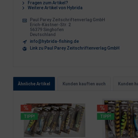
Fragen zum Artikel?
Weitere Artikel von Hybrida
Paul Parey Zeitschriftenverlag GmbH
Erich-Kästner-Str. 2
56379 Singhofen
Deutschland
info@hybrida-fishing.de
Link zu Paul Parey Zeitschriftenverlag GmbH
Ähnliche Artikel
Kunden kauften auch
Kunden ha
TIPP!
TIPP!