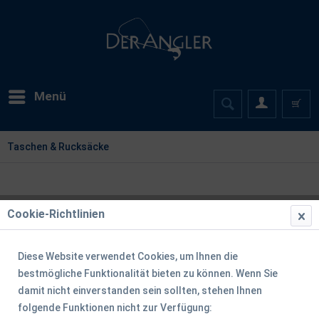
Menü
Taschen & Rucksäcke
Cookie-Richtlinien
Diese Website verwendet Cookies, um Ihnen die
bestmögliche Funktionalität bieten zu können. Wenn Sie
damit nicht einverstanden sein sollten, stehen Ihnen
folgende Funktionen nicht zur Verfügung: