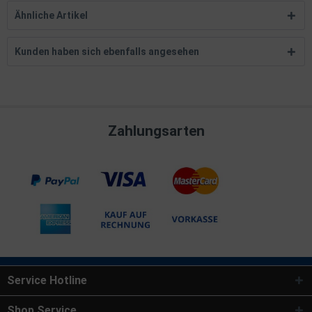
Ähnliche Artikel
Kunden haben sich ebenfalls angesehen
Zahlungsarten
Service Hotline
Shop Service