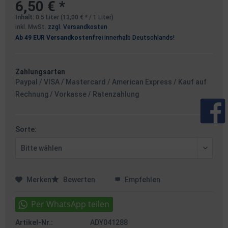
6,50 € *
Inhalt:
0.5 Liter (13,00 € * / 1 Liter)
inkl. MwSt.
zzgl. Versandkosten
Ab 49 EUR Versandkostenfrei
innerhalb Deutschlands!
Zahlungsarten
Paypal / VISA / Mastercard / American Express / Kauf auf
Rechnung / Vorkasse / Ratenzahlung
Sorte:
Merken
Bewerten
Empfehlen
Artikel-Nr.:
ADY041288