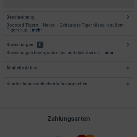
Beschreibung
Boosted Tigers Naked - Gehäutete Tigernüsse in süßem
Tigersirup...
mehr
Bewertungen
0
Bewertungen lesen, schreiben und diskutieren...
mehr
Ähnliche Artikel
Kunden haben sich ebenfalls angesehen
Zahlungsarten