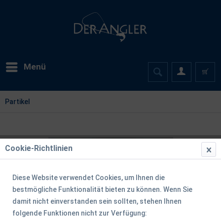
Menü
Partikel
Cookie-Richtlinien
Diese Website verwendet Cookies, um Ihnen die
bestmögliche Funktionalität bieten zu können. Wenn Sie
damit nicht einverstanden sein sollten, stehen Ihnen
folgende Funktionen nicht zur Verfügung: