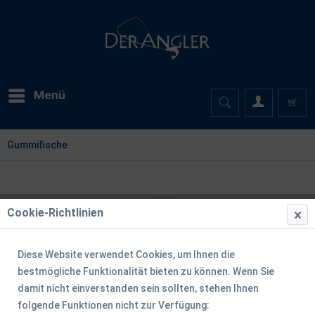
Menü
Gummifische
Cookie-Richtlinien
Diese Website verwendet Cookies, um Ihnen die
bestmögliche Funktionalität bieten zu können. Wenn Sie
damit nicht einverstanden sein sollten, stehen Ihnen
folgende Funktionen nicht zur Verfügung: