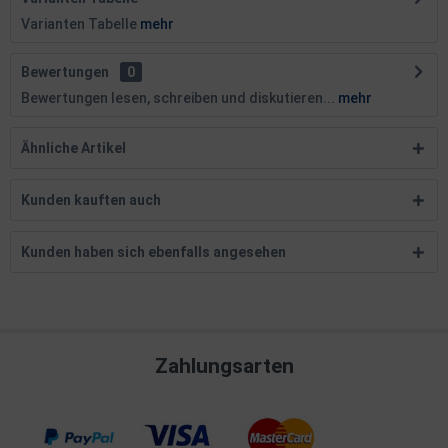
Varianten Tabelle
mehr
Bewertungen
0
Bewertungen lesen, schreiben und diskutieren...
mehr
Ähnliche Artikel
Kunden kauften auch
Kunden haben sich ebenfalls angesehen
Zahlungsarten