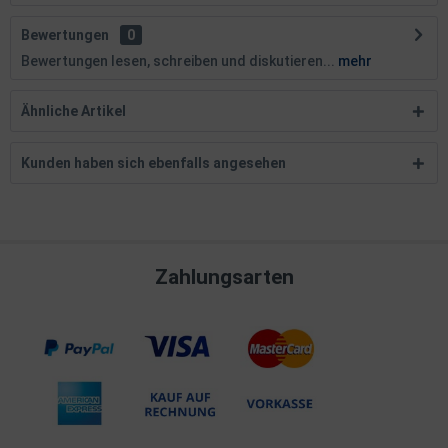
Bewertungen
0
Bewertungen lesen, schreiben und diskutieren...
mehr
Ähnliche Artikel
Kunden haben sich ebenfalls angesehen
Zahlungsarten