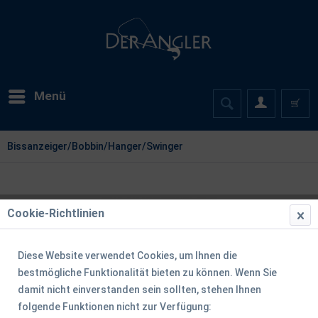
Menü
Bissanzeiger/Bobbin/Hanger/Swinger
Cookie-Richtlinien
Diese Website verwendet Cookies, um Ihnen die
bestmögliche Funktionalität bieten zu können. Wenn Sie
damit nicht einverstanden sein sollten, stehen Ihnen
folgende Funktionen nicht zur Verfügung: