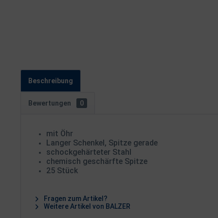
Beschreibung
Bewertungen
0
mit Öhr
Langer Schenkel, Spitze gerade
schockgehärteter Stahl
chemisch geschärfte Spitze
25 Stück
Fragen zum Artikel?
Weitere Artikel von BALZER