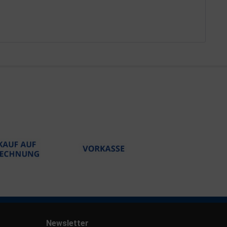
Newsletter