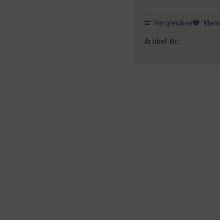
Vergleichen
Merk
Artikel-Nr.: