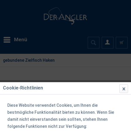
Menü
gebundene Zielfisch Haken
Cookie-Richtlinien
Diese Website verwendet Cookies, um Ihnen die
bestmögliche Funktionalität bieten zu können. Wenn Sie
damit nicht einverstanden sein sollten, stehen Ihnen
folgende Funktionen nicht zur Verfügung: