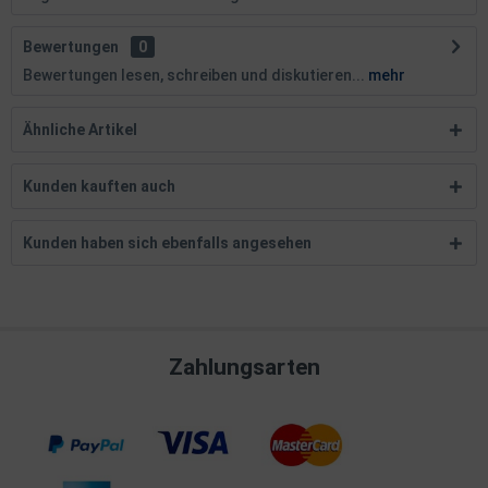
Bewertungen
0
Bewertungen lesen, schreiben und diskutieren...
mehr
Ähnliche Artikel
Kunden kauften auch
Kunden haben sich ebenfalls angesehen
Zahlungsarten