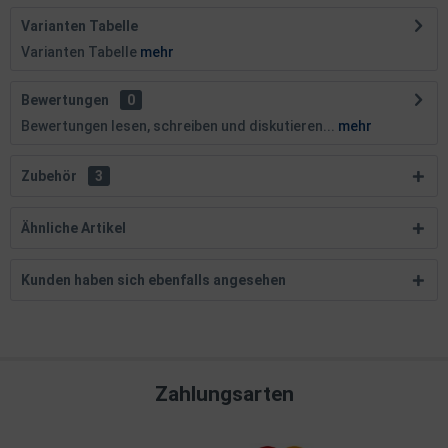
Varianten Tabelle
Varianten Tabelle
mehr
Bewertungen
0
Bewertungen lesen, schreiben und diskutieren...
mehr
Zubehör
3
Ähnliche Artikel
Kunden haben sich ebenfalls angesehen
Zahlungsarten