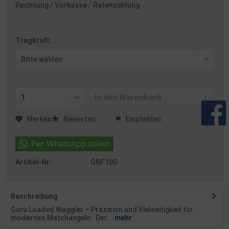
Rechnung / Vorkasse / Ratenzahlung
Tragkraft:
In den
Warenkorb
Merken
Bewerten
Empfehlen
Artikel-Nr.:
GNF100
Beschreibung
Guru Loaded Waggler – Präzision und Vielseitigkeit für
modernes Matchangeln Der...
mehr