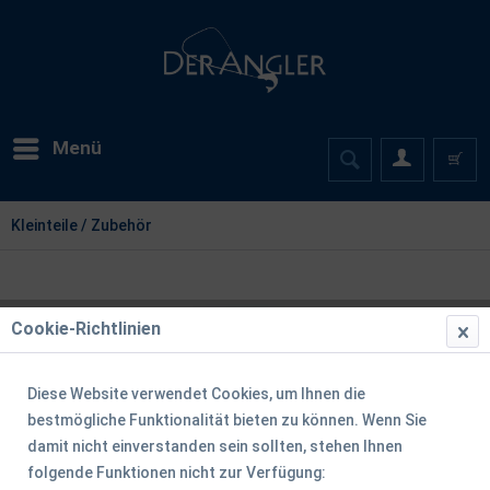
Menü
Kleinteile / Zubehör
Cookie-Richtlinien
Diese Website verwendet Cookies, um Ihnen die
bestmögliche Funktionalität bieten zu können. Wenn Sie
damit nicht einverstanden sein sollten, stehen Ihnen
folgende Funktionen nicht zur Verfügung: