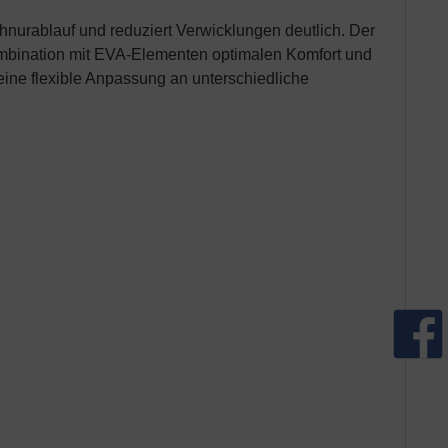
nurablauf und reduziert Verwicklungen deutlich. Der
mbination mit EVA-Elementen optimalen Komfort und
eine flexible Anpassung an unterschiedliche