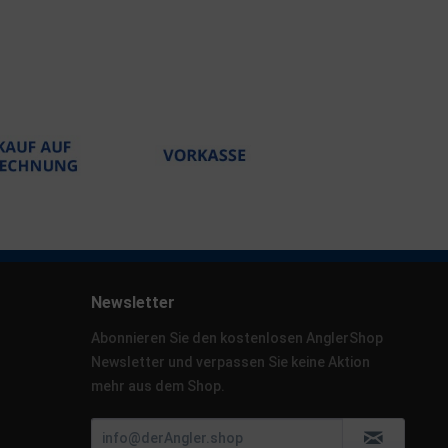
Newsletter
Abonnieren Sie den kostenlosen AnglerShop
Newsletter und verpassen Sie keine Aktion
mehr aus dem Shop.