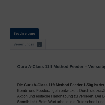
Beschreibung
Bewertungen
0
Guru A-Class 11ft Method Feeder – Vielseiti
Die
Guru A-Class 11ft Method Feeder 1-50g
ist der
Bomb- und Feederangeln entwickelt. Durch die zusät
Aktion und einfache Handhabung zu verlieren. Der 
Sensibilität
. Beim Wurf arbeitet die Rute schnell und 