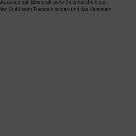
tz ausgelegt. Eine praktische Seitentasche bietet
den Stuhl beim Transport schützt und das Verstauen