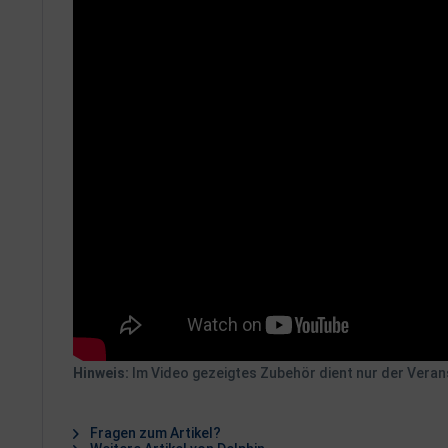
Hinweis:
Im Video gezeigtes Zubehör dient nur der Verans
Fragen zum Artikel?