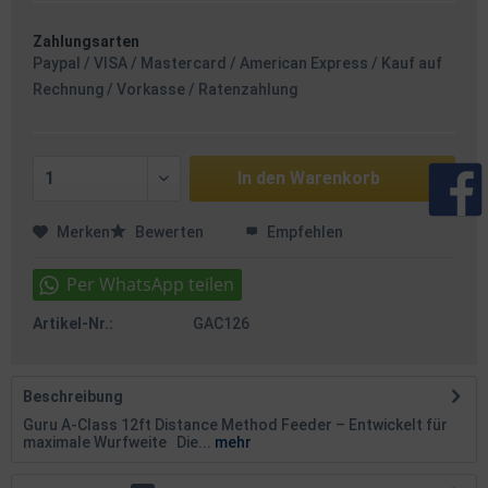
Zahlungsarten
Paypal / VISA / Mastercard / American Express / Kauf auf
Rechnung / Vorkasse / Ratenzahlung
In den
Warenkorb
Merken
Bewerten
Empfehlen
Artikel-Nr.:
GAC126
Beschreibung
Guru A-Class 12ft Distance Method Feeder – Entwickelt für
maximale Wurfweite Die...
mehr