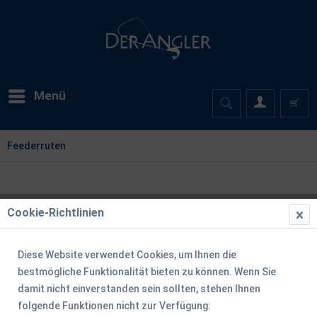
Menü
Feederruten
Cookie-Richtlinien
Diese Website verwendet Cookies, um Ihnen die
bestmögliche Funktionalität bieten zu können. Wenn Sie
damit nicht einverstanden sein sollten, stehen Ihnen
folgende Funktionen nicht zur Verfügung: