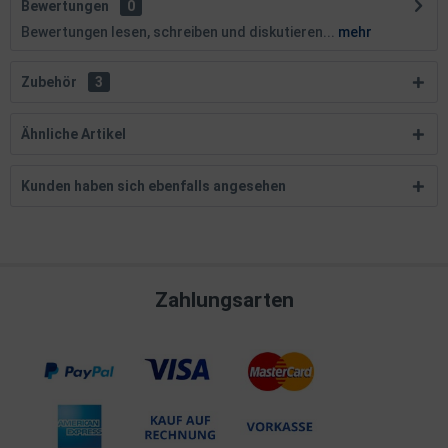
Bewertungen
0
Bewertungen lesen, schreiben und diskutieren...
mehr
Zubehör
3
Ähnliche Artikel
Kunden haben sich ebenfalls angesehen
Zahlungsarten