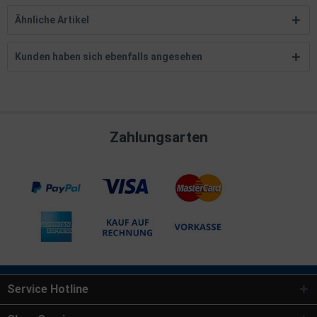
Ähnliche Artikel
Kunden haben sich ebenfalls angesehen
Zahlungsarten
Service Hotline