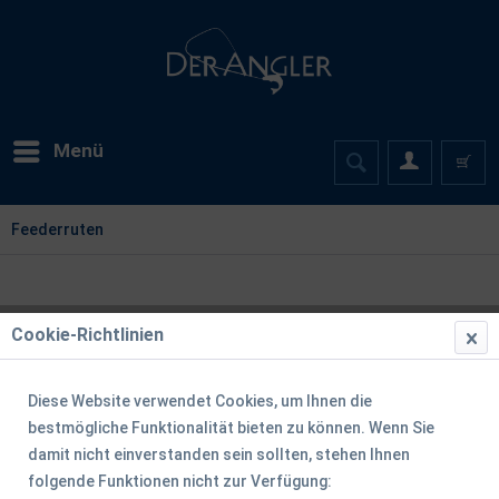
Menü
Feederruten
Cookie-Richtlinien
Diese Website verwendet Cookies, um Ihnen die
bestmögliche Funktionalität bieten zu können. Wenn Sie
damit nicht einverstanden sein sollten, stehen Ihnen
folgende Funktionen nicht zur Verfügung: