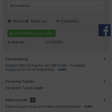
Merken
Bewerten
Empfehlen
Artikel-Nr.:
101005922
Beschreibung
Delphin YAKUZA Feeder Set 300 & 330 – Komplett
ausgerüstet für erfolgreiches...
mehr
Varianten Tabelle
Varianten Tabelle
mehr
Bewertungen
0
Bewertungen lesen, schreiben und diskutieren...
mehr