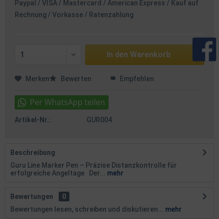
Paypal / VISA / Mastercard / American Express / Kauf auf
Rechnung / Vorkasse / Ratenzahlung
In den
Warenkorb
Merken
Bewerten
Empfehlen
Artikel-Nr.:
GUR004
Beschreibung
Guru Line Marker Pen – Präzise Distanzkontrolle für
erfolgreiche Angeltage Der...
mehr
Bewertungen
0
Bewertungen lesen, schreiben und diskutieren...
mehr