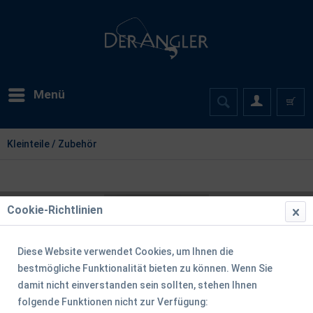
Menü
Kleinteile / Zubehör
Cookie-Richtlinien
Diese Website verwendet Cookies, um Ihnen die
bestmögliche Funktionalität bieten zu können. Wenn Sie
damit nicht einverstanden sein sollten, stehen Ihnen
folgende Funktionen nicht zur Verfügung: