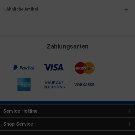
Ähnliche Artikel
Zahlungsarten
Service Hotline
Shop Service