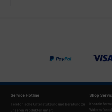
Service Hotline
Shop Servi
Kontaktformu
Telefonische Unterstützung und Beratung zu
Widerrufsrec
unseren Produkten unter: