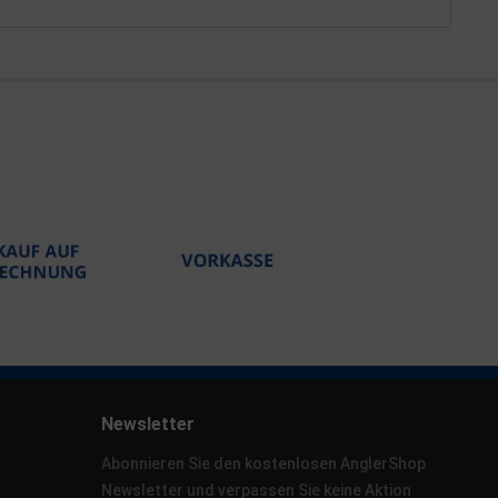
Newsletter
Abonnieren Sie den kostenlosen AnglerShop
Newsletter und verpassen Sie keine Aktion