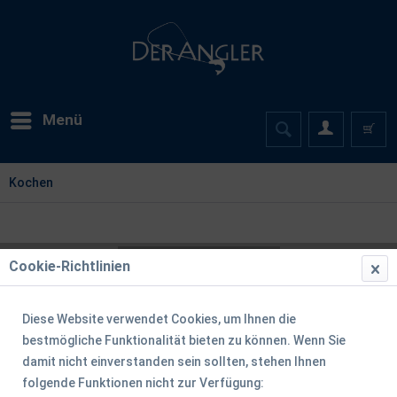
Menü
Kochen
Cookie-Richtlinien
Diese Website verwendet Cookies, um Ihnen die
bestmögliche Funktionalität bieten zu können. Wenn Sie
damit nicht einverstanden sein sollten, stehen Ihnen
folgende Funktionen nicht zur Verfügung: