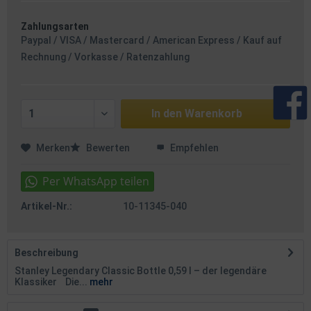
Zahlungsarten
Paypal / VISA / Mastercard / American Express / Kauf auf
Rechnung / Vorkasse / Ratenzahlung
In den
Warenkorb
Merken
Bewerten
Empfehlen
Artikel-Nr.:
10-11345-040
Beschreibung
Stanley Legendary Classic Bottle 0,59 l – der legendäre
Klassiker Die...
mehr