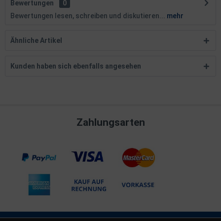
Bewertungen
0
Bewertungen lesen, schreiben und diskutieren...
mehr
Ähnliche Artikel
Kunden haben sich ebenfalls angesehen
Zahlungsarten