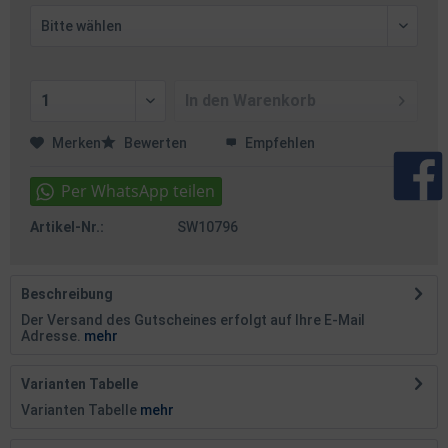
In den
Warenkorb
Merken
Bewerten
Empfehlen
Artikel-Nr.:
SW10796
Beschreibung
Der Versand des Gutscheines erfolgt auf Ihre E-Mail
Adresse.
mehr
Varianten Tabelle
Varianten Tabelle
mehr