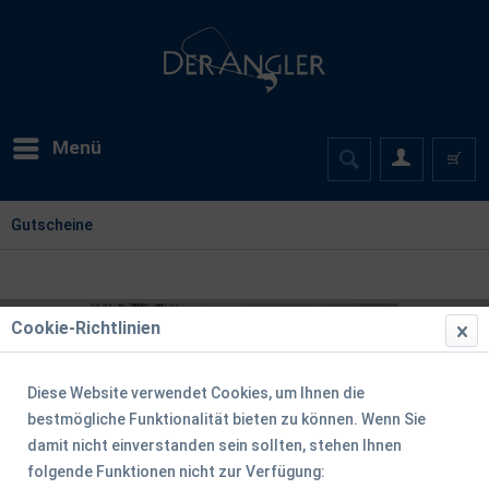
Menü
Gutscheine
Cookie-Richtlinien
Diese Website verwendet Cookies, um Ihnen die
bestmögliche Funktionalität bieten zu können. Wenn Sie
damit nicht einverstanden sein sollten, stehen Ihnen
folgende Funktionen nicht zur Verfügung: