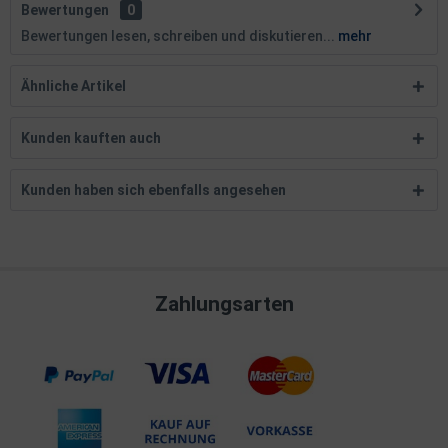
Bewertungen
0
Bewertungen lesen, schreiben und diskutieren...
mehr
Ähnliche Artikel
Kunden kauften auch
Kunden haben sich ebenfalls angesehen
Zahlungsarten