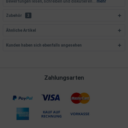
Bewertungen lesen, schreiben und diskutieren...
mehr
Zubehör
3
Ähnliche Artikel
Kunden haben sich ebenfalls angesehen
Zahlungsarten