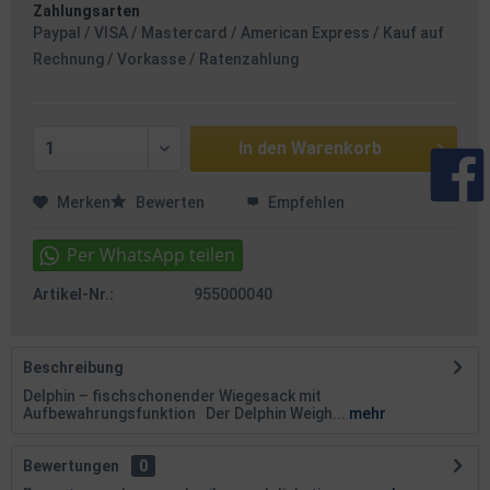
Zahlungsarten
Paypal / VISA / Mastercard / American Express / Kauf auf
Rechnung / Vorkasse / Ratenzahlung
In den
Warenkorb
Merken
Bewerten
Empfehlen
Artikel-Nr.:
955000040
Beschreibung
Delphin – fischschonender Wiegesack mit
Aufbewahrungsfunktion Der Delphin Weigh...
mehr
Bewertungen
0