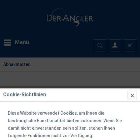
Menü
Abhakmatten
Cookie-Richtlinien
Diese Website verwendet Cookies, um Ihnen die
bestmögliche Funktionalität bieten zu können. Wenn Sie
damit nicht einverstanden sein sollten, stehen Ihnen
folgende Funktionen nicht zur Verfügung: