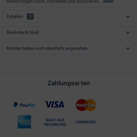
Bewertungen lesen, schreiben und diskutieren...
mehr
Zubehör
3
Ähnliche Artikel
Kunden haben sich ebenfalls angesehen
Zahlungsarten