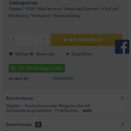
Zahlungsarten
Paypal / VISA / Mastercard / American Express / Kauf auf
Rechnung / Vorkasse / Ratenzahlung
In den
Warenkorb
Merken
Bewerten
Empfehlen
Artikel-Nr.:
101004769
Beschreibung
Delphin – fischschonender Wiegetasche mit
Aufbewahrungsfunktion Praktisches...
mehr
Bewertungen
0