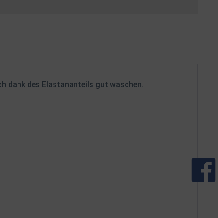
ich dank des Elastananteils gut waschen.