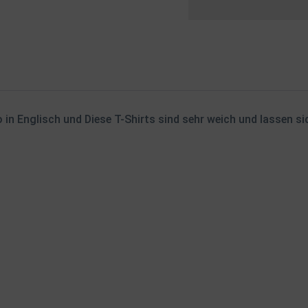
in Englisch und Diese T-Shirts sind sehr weich und lassen s