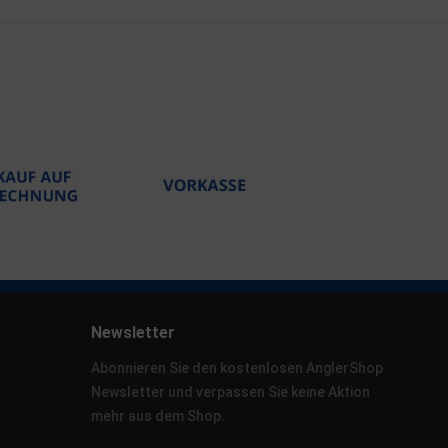
Newsletter
Abonnieren Sie den kostenlosen AnglerShop
Newsletter und verpassen Sie keine Aktion
mehr aus dem Shop.