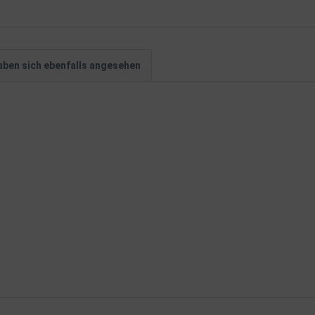
ben sich ebenfalls angesehen