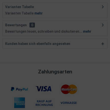
Varianten Tabelle
Varianten Tabelle
mehr
Bewertungen
0
Bewertungen lesen, schreiben und diskutieren...
mehr
Kunden haben sich ebenfalls angesehen
Zahlungsarten