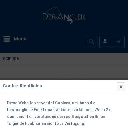
Menü
SCIERRA
Cookie-Richtlinien
Diese Website verwendet Cookies, um Ihnen die
bestmögliche Funktionalität bieten zu können. Wenn Sie
damit nicht einverstanden sein sollten, stehen Ihnen
folgende Funktionen nicht zur Verfügung: