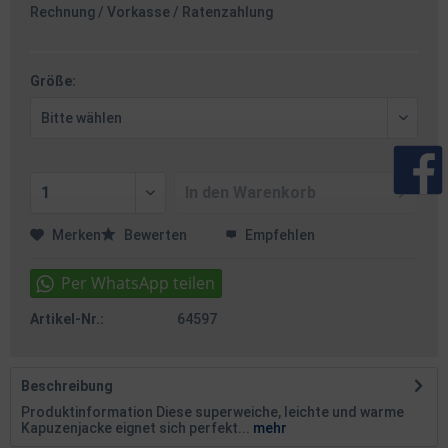
Rechnung / Vorkasse / Ratenzahlung
Größe:
In den
Warenkorb
Merken
Bewerten
Empfehlen
Artikel-Nr.:
64597
Beschreibung
Produktinformation Diese superweiche, leichte und warme
Kapuzenjacke eignet sich perfekt...
mehr