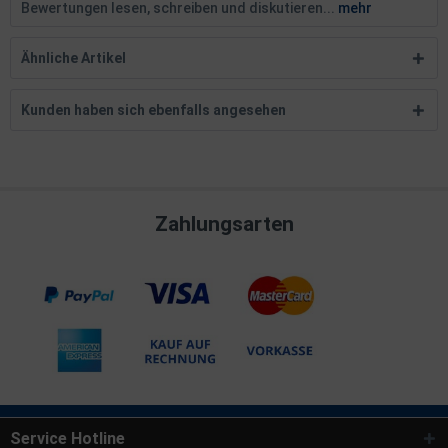
Bewertungen lesen, schreiben und diskutieren...
mehr
Ähnliche Artikel
Kunden haben sich ebenfalls angesehen
Zahlungsarten
Service Hotline