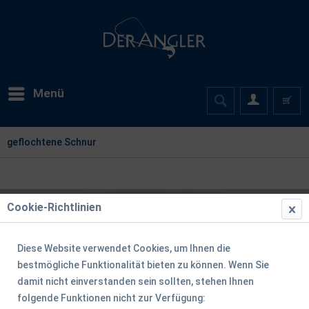
Menü
geflochtene Schnur
Cookie-Richtlinien
Diese Website verwendet Cookies, um Ihnen die
bestmögliche Funktionalität bieten zu können. Wenn Sie
damit nicht einverstanden sein sollten, stehen Ihnen
folgende Funktionen nicht zur Verfügung: