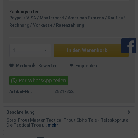
Zahlungsarten
Paypal / VISA / Mastercard / American Express / Kauf auf
Rechnung / Vorkasse / Ratenzahlung
In den
Warenkorb
Merken
Bewerten
Empfehlen
Artikel-Nr.:
2821-332
Beschreibung
Spro Trout Master Tactical Trout Sbiro Tele - Teleskoprute
Die Tactical Trout...
mehr