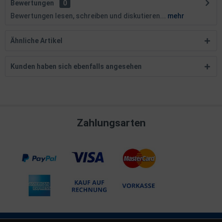
Bewertungen
0
Bewertungen lesen, schreiben und diskutieren...
mehr
Ähnliche Artikel
Kunden haben sich ebenfalls angesehen
Zahlungsarten