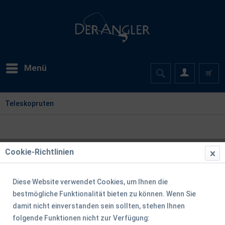
Menü
Teleskopruten
Cookie-Richtlinien
Diese Website verwendet Cookies, um Ihnen die
bestmögliche Funktionalität bieten zu können. Wenn Sie
damit nicht einverstanden sein sollten, stehen Ihnen
folgende Funktionen nicht zur Verfügung: