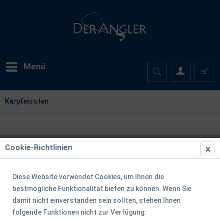
Menü
Karpfenruten
Cookie-Richtlinien
Diese Website verwendet Cookies, um Ihnen die
bestmögliche Funktionalität bieten zu können. Wenn Sie
damit nicht einverstanden sein sollten, stehen Ihnen
folgende Funktionen nicht zur Verfügung: