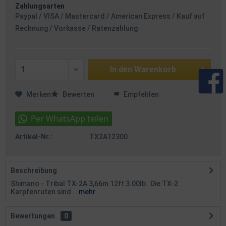
Zahlungsarten
Paypal / VISA / Mastercard / American Express / Kauf auf
Rechnung / Vorkasse / Ratenzahlung
In den
Warenkorb
Merken
Bewerten
Empfehlen
Artikel-Nr.:
TX2A12300
Beschreibung
Shimano - Tribal TX-2A 3,66m 12ft 3.00lb Die TX-2
Karpfenruten sind...
mehr
Bewertungen
0