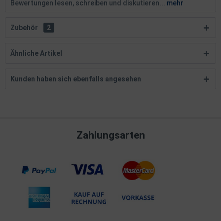
Bewertungen lesen, schreiben und diskutieren...
mehr
Zubehör
2
Ähnliche Artikel
Kunden haben sich ebenfalls angesehen
Zahlungsarten