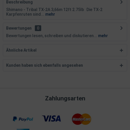
Beschreibung
Shimano - Tribal TX-2A 3,66m 12ft 2.75lb Die TX-2
Karpfenruten sind...
mehr
Bewertungen
0
Bewertungen lesen, schreiben und diskutieren...
mehr
Ähnliche Artikel
Kunden haben sich ebenfalls angesehen
Zahlungsarten