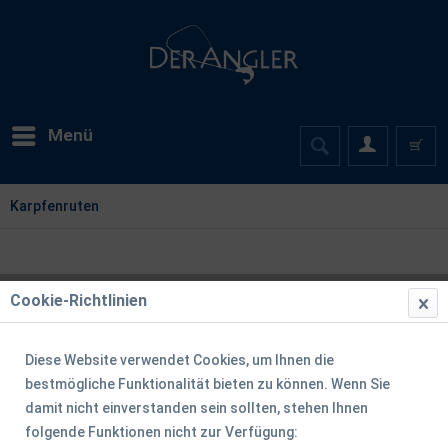
Menü
Karpfenruten
Cookie-Richtlinien
Diese Website verwendet Cookies, um Ihnen die
bestmögliche Funktionalität bieten zu können. Wenn Sie
damit nicht einverstanden sein sollten, stehen Ihnen
folgende Funktionen nicht zur Verfügung: