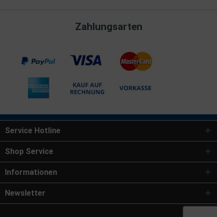
Zahlungsarten
Service Hotline
Shop Service
Informationen
Newsletter