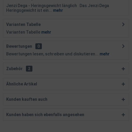
Jenzi Dega - Heringsgewicht länglich Das Jenzi Dega
Heringsgewicht ist ein...
mehr
Varianten Tabelle
Varianten Tabelle
mehr
Bewertungen
0
Bewertungen lesen, schreiben und diskutieren...
mehr
Zubehör
2
Ähnliche Artikel
Kunden kauften auch
Kunden haben sich ebenfalls angesehen