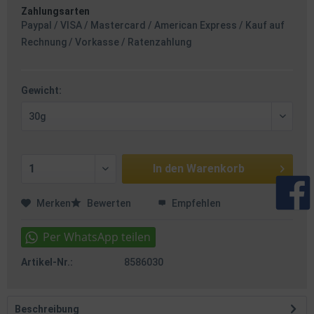
Zahlungsarten
Paypal / VISA / Mastercard / American Express / Kauf auf
Rechnung / Vorkasse / Ratenzahlung
Gewicht:
In den
Warenkorb
Merken
Bewerten
Empfehlen
Artikel-Nr.:
8586030
Beschreibung