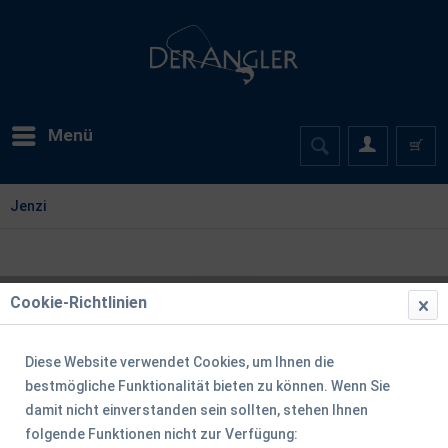
Menü
Jenzi
Cookie-Richtlinien
Diese Website verwendet Cookies, um Ihnen die
bestmögliche Funktionalität bieten zu können. Wenn Sie
damit nicht einverstanden sein sollten, stehen Ihnen
folgende Funktionen nicht zur Verfügung: