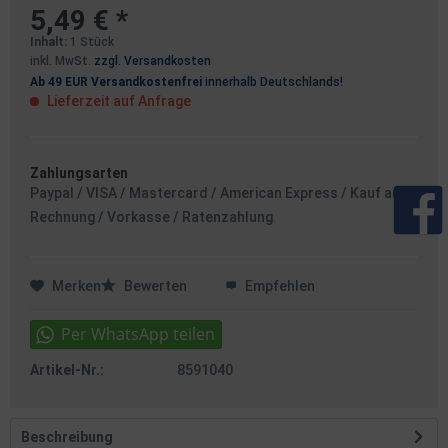
5,49 € *
Inhalt:
1 Stück
inkl. MwSt.
zzgl. Versandkosten
Ab 49 EUR Versandkostenfrei
innerhalb Deutschlands!
Lieferzeit auf Anfrage
Zahlungsarten
Paypal / VISA / Mastercard / American Express / Kauf auf
Rechnung / Vorkasse / Ratenzahlung
Merken
Bewerten
Empfehlen
Artikel-Nr.:
8591040
Beschreibung