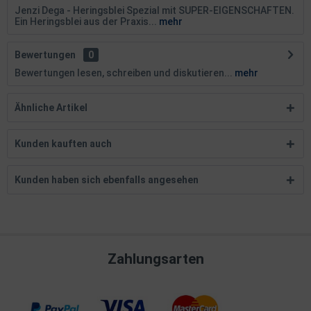
Jenzi Dega - Heringsblei Spezial mit SUPER-EIGENSCHAFTEN.
Ein Heringsblei aus der Praxis...
mehr
Bewertungen
0
Bewertungen lesen, schreiben und diskutieren...
mehr
Ähnliche Artikel
Kunden kauften auch
Kunden haben sich ebenfalls angesehen
Zahlungsarten