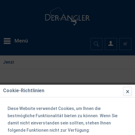
Menü
Jenzi
Cookie-Richtlinien
Diese Website verwendet Cookies, um Ihnen die
bestmögliche Funktionalität bieten zu können. Wenn Sie
damit nicht einverstanden sein sollten, stehen Ihnen
folgende Funktionen nicht zur Verfügung: