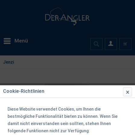
Menü
Jenzi
Cookie-Richtlinien
Diese Website verwendet Cookies, um Ihnen die
bestmögliche Funktionalität bieten zu können. Wenn Sie
damit nicht einverstanden sein sollten, stehen Ihnen
folgende Funktionen nicht zur Verfügung: