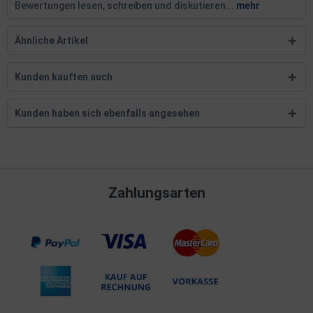
Bewertungen lesen, schreiben und diskutieren...
mehr
Ähnliche Artikel
Kunden kauften auch
Kunden haben sich ebenfalls angesehen
Zahlungsarten