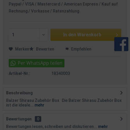
Paypal / VISA / Mastercard / American Express / Kauf auf
Rechnung / Vorkasse / Ratenzahlung
In den
Warenkorb
Merken
Bewerten
Empfehlen
Artikel-Nr.:
18340003
Beschreibung
Balzer Shirasu Zubehör Box Die Balzer Shirasu Zubehör Box
ist die ideale...
mehr
Bewertungen
0
Bewertungen lesen, schreiben und diskutieren...
mehr