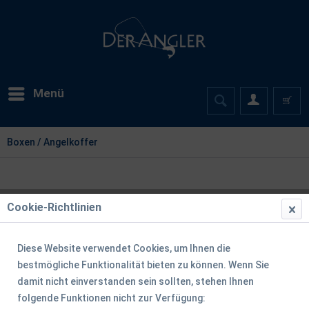
Menü
Boxen / Angelkoffer
Cookie-Richtlinien
Diese Website verwendet Cookies, um Ihnen die
bestmögliche Funktionalität bieten zu können. Wenn Sie
damit nicht einverstanden sein sollten, stehen Ihnen
folgende Funktionen nicht zur Verfügung: