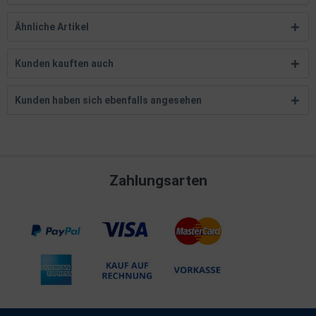
Ähnliche Artikel
Kunden kauften auch
Kunden haben sich ebenfalls angesehen
Zahlungsarten