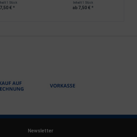
nhalt
1 Stück
Inhalt
1 Stück
7,50 € *
ab 7,50 € *
Newsletter