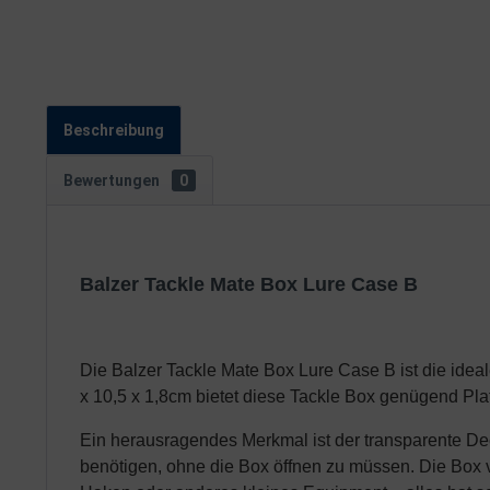
Beschreibung
Bewertungen
0
Balzer Tackle Mate Box Lure Case B
Die Balzer Tackle Mate Box Lure Case B ist die ideal
x 10,5 x 1,8cm bietet diese Tackle Box genügend Pla
Ein herausragendes Merkmal ist der transparente Decke
benötigen, ohne die Box öffnen zu müssen. Die Box ve