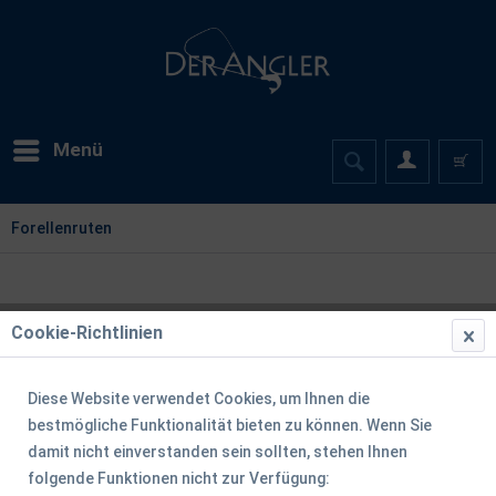
Menü
Forellenruten
Cookie-Richtlinien
Diese Website verwendet Cookies, um Ihnen die
bestmögliche Funktionalität bieten zu können. Wenn Sie
damit nicht einverstanden sein sollten, stehen Ihnen
folgende Funktionen nicht zur Verfügung: