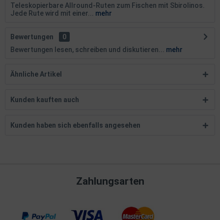
Teleskopierbare Allround-Ruten zum Fischen mit Sbirolinos.
Jede Rute wird mit einer...
mehr
Bewertungen
0
Bewertungen lesen, schreiben und diskutieren...
mehr
Ähnliche Artikel
Kunden kauften auch
Kunden haben sich ebenfalls angesehen
Zahlungsarten