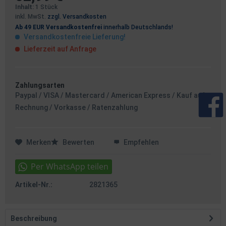
Inhalt:
1 Stück
inkl. MwSt.
zzgl. Versandkosten
Ab 49 EUR Versandkostenfrei
innerhalb Deutschlands!
Versandkostenfreie Lieferung!
Lieferzeit auf Anfrage
Zahlungsarten
Paypal / VISA / Mastercard / American Express / Kauf auf
Rechnung / Vorkasse / Ratenzahlung
Merken
Bewerten
Empfehlen
Artikel-Nr.:
2821365
Beschreibung