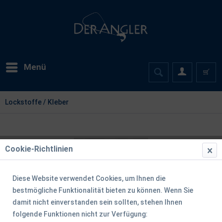
Menü
Lockstoffe / Kleber
Cookie-Richtlinien
Diese Website verwendet Cookies, um Ihnen die
bestmögliche Funktionalität bieten zu können. Wenn Sie
damit nicht einverstanden sein sollten, stehen Ihnen
folgende Funktionen nicht zur Verfügung: