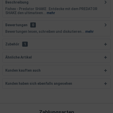
Beschreibung
Fishex - Predator SHAKE Entdecke mit dem PREDATOR
SHAKE den ultimativen...
mehr
Bewertungen
0
Bewertungen lesen, schreiben und diskutieren...
mehr
Zubehör
1
Ähnliche Artikel
Kunden kauften auch
Kunden haben sich ebenfalls angesehen
Zahlungsarten