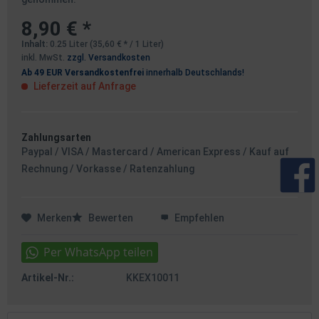
8,90 € *
Inhalt:
0.25 Liter (35,60 € * / 1 Liter)
inkl. MwSt.
zzgl. Versandkosten
Ab 49 EUR Versandkostenfrei
innerhalb Deutschlands!
Lieferzeit auf Anfrage
Zahlungsarten
Paypal / VISA / Mastercard / American Express / Kauf auf
Rechnung / Vorkasse / Ratenzahlung
Merken
Bewerten
Empfehlen
Artikel-Nr.:
KKEX10011