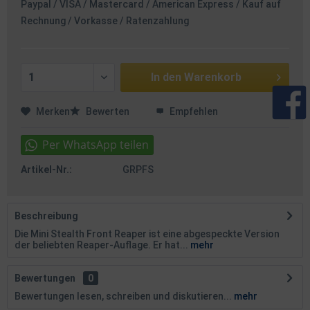
Paypal / VISA / Mastercard / American Express / Kauf auf
Rechnung / Vorkasse / Ratenzahlung
In den
Warenkorb
Merken
Bewerten
Empfehlen
Artikel-Nr.:
GRPFS
Beschreibung
Die Mini Stealth Front Reaper ist eine abgespeckte Version
der beliebten Reaper-Auflage. Er hat...
mehr
Bewertungen
0
Bewertungen lesen, schreiben und diskutieren...
mehr