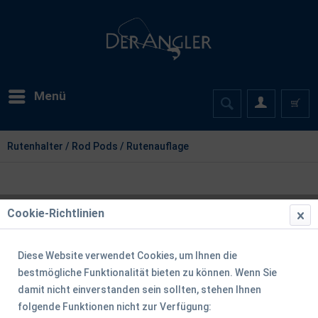
Menü
Rutenhalter / Rod Pods / Rutenauflage
Cookie-Richtlinien
Diese Website verwendet Cookies, um Ihnen die
bestmögliche Funktionalität bieten zu können. Wenn Sie
damit nicht einverstanden sein sollten, stehen Ihnen
folgende Funktionen nicht zur Verfügung: