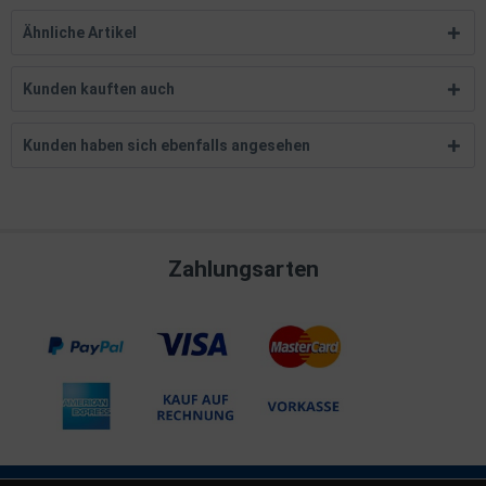
Ähnliche Artikel
Kunden kauften auch
Kunden haben sich ebenfalls angesehen
Zahlungsarten