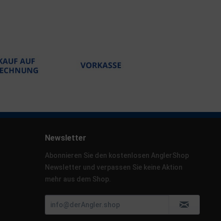
Newsletter
Abonnieren Sie den kostenlosen AnglerShop
Newsletter und verpassen Sie keine Aktion
mehr aus dem Shop.