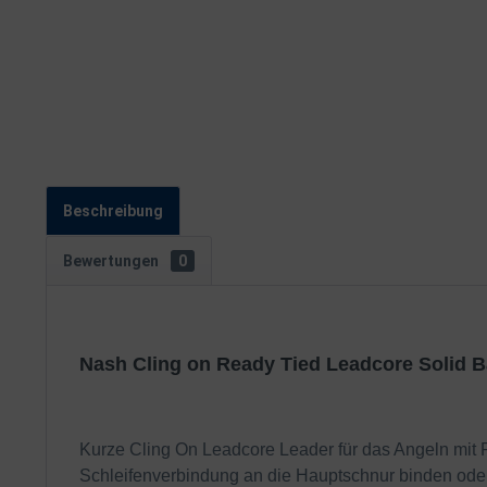
Beschreibung
Bewertungen
0
Nash Cling on Ready Tied Leadcore Solid 
Kurze Cling On Leadcore Leader für das Angeln mit 
Schleifenverbindung an die Hauptschnur binden oder 