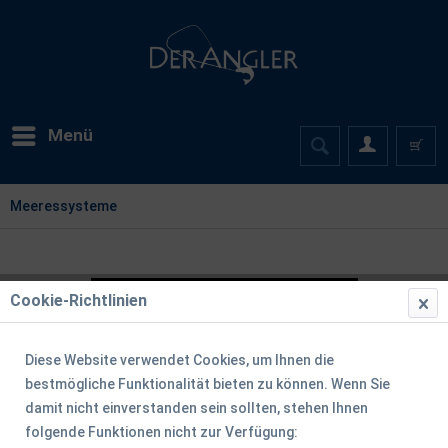
Menü
Meeressysteme
Cookie-Richtlinien
Diese Website verwendet Cookies, um Ihnen die
bestmögliche Funktionalität bieten zu können. Wenn Sie
damit nicht einverstanden sein sollten, stehen Ihnen
folgende Funktionen nicht zur Verfügung: