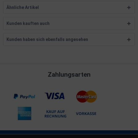
Ähnliche Artikel
Kunden kauften auch
Kunden haben sich ebenfalls angesehen
Zahlungsarten