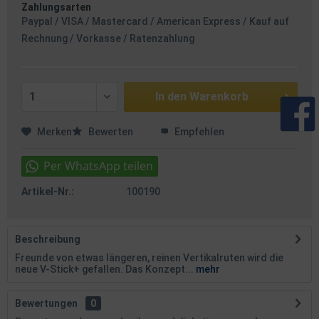
Zahlungsarten
Paypal / VISA / Mastercard / American Express / Kauf auf
Rechnung / Vorkasse / Ratenzahlung
In den
Warenkorb
Merken
Bewerten
Empfehlen
Artikel-Nr.:
100190
Beschreibung
Freunde von etwas längeren, reinen Vertikalruten wird die
neue V-Stick+ gefallen. Das Konzept...
mehr
Bewertungen
0