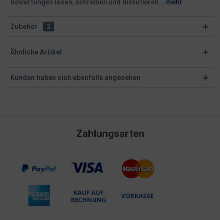
Bewertungen lesen, schreiben und diskutieren...
mehr
Zubehör
2
Ähnliche Artikel
Kunden haben sich ebenfalls angesehen
Zahlungsarten