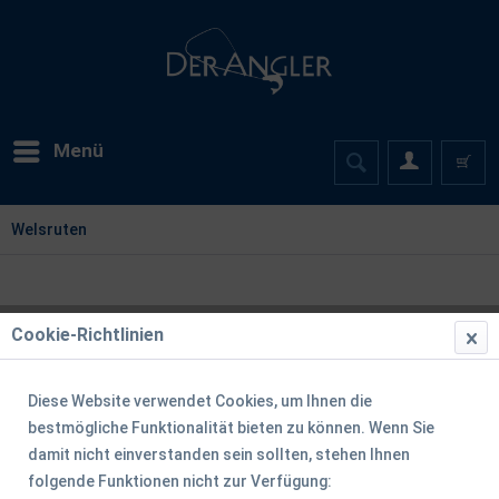
Menü
Welsruten
Cookie-Richtlinien
Diese Website verwendet Cookies, um Ihnen die
bestmögliche Funktionalität bieten zu können. Wenn Sie
damit nicht einverstanden sein sollten, stehen Ihnen
folgende Funktionen nicht zur Verfügung: