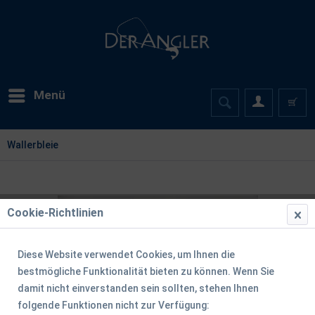
Menü
Wallerbleie
Cookie-Richtlinien
Diese Website verwendet Cookies, um Ihnen die
bestmögliche Funktionalität bieten zu können. Wenn Sie
damit nicht einverstanden sein sollten, stehen Ihnen
folgende Funktionen nicht zur Verfügung: