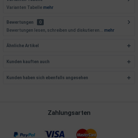
Varianten Tabelle
mehr
Bewertungen
0
Bewertungen lesen, schreiben und diskutieren...
mehr
Ähnliche Artikel
Kunden kauften auch
Kunden haben sich ebenfalls angesehen
Zahlungsarten