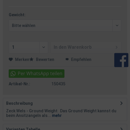
Gewicht:
In den
Warenkorb
Merken
Bewerten
Empfehlen
Artikel-Nr.:
150435
Beschreibung
Zeck Wels - Ground Weight Das Ground Weight kannst du
beim Ansitzangeln als...
mehr
Varianten Tabelle