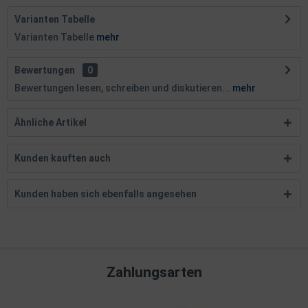
Varianten Tabelle
Varianten Tabelle
mehr
Bewertungen
0
Bewertungen lesen, schreiben und diskutieren...
mehr
Ähnliche Artikel
Kunden kauften auch
Kunden haben sich ebenfalls angesehen
Zahlungsarten