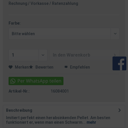
Rechnung / Vorkasse / Ratenzahlung
Farbe:
In den
Warenkorb
Merken
Bewerten
Empfehlen
Artikel-Nr.:
16084001
Beschreibung
Imitiert perfekt einen herabsinkenden Pellet. Am besten
funktioniert er, wenn man einen Schwarm...
mehr