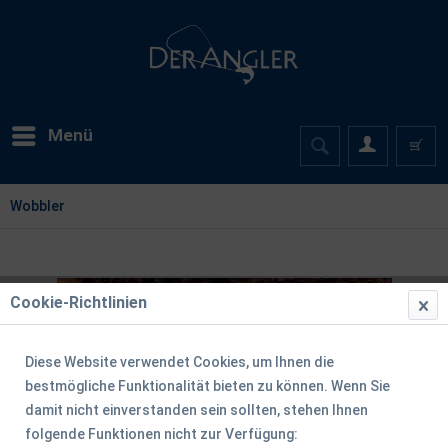
Menü
Wobbler
Cookie-Richtlinien
Diese Website verwendet Cookies, um Ihnen die
bestmögliche Funktionalität bieten zu können. Wenn Sie
damit nicht einverstanden sein sollten, stehen Ihnen
folgende Funktionen nicht zur Verfügung: