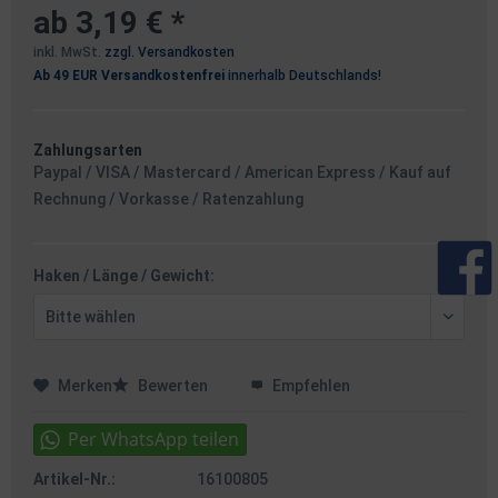
ab 3,19 € *
inkl. MwSt.
zzgl. Versandkosten
Ab 49 EUR Versandkostenfrei
innerhalb Deutschlands!
Zahlungsarten
Paypal / VISA / Mastercard / American Express / Kauf auf
Rechnung / Vorkasse / Ratenzahlung
Haken / Länge / Gewicht:
Merken
Bewerten
Empfehlen
Artikel-Nr.:
16100805