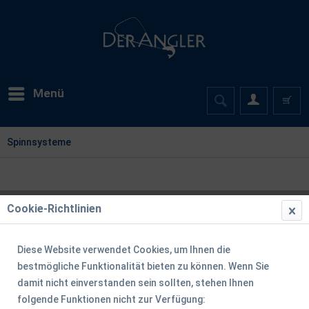
Menü
Spinnsysteme
Cookie-Richtlinien
Diese Website verwendet Cookies, um Ihnen die
bestmögliche Funktionalität bieten zu können. Wenn Sie
damit nicht einverstanden sein sollten, stehen Ihnen
folgende Funktionen nicht zur Verfügung: