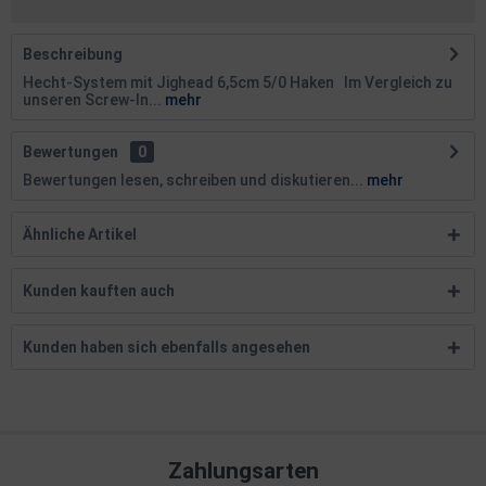
Beschreibung
Hecht-System mit Jighead 6,5cm 5/0 Haken Im Vergleich zu
unseren Screw-In...
mehr
Bewertungen
0
Bewertungen lesen, schreiben und diskutieren...
mehr
Ähnliche Artikel
Kunden kauften auch
Kunden haben sich ebenfalls angesehen
Zahlungsarten