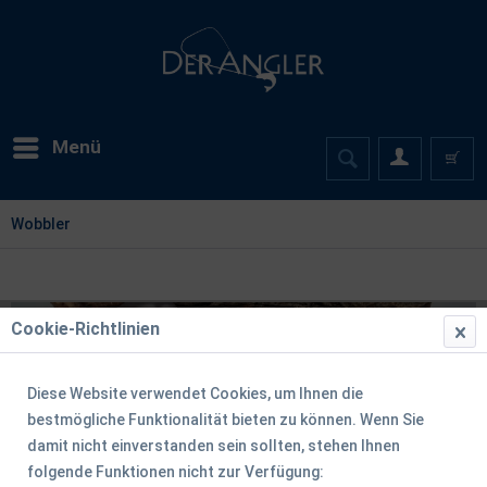
Menü
Wobbler
Cookie-Richtlinien
Diese Website verwendet Cookies, um Ihnen die
bestmögliche Funktionalität bieten zu können. Wenn Sie
damit nicht einverstanden sein sollten, stehen Ihnen
folgende Funktionen nicht zur Verfügung: