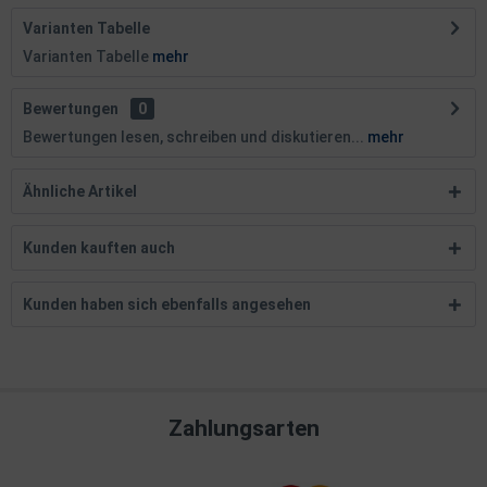
Varianten Tabelle
Varianten Tabelle
mehr
Bewertungen
0
Bewertungen lesen, schreiben und diskutieren...
mehr
Ähnliche Artikel
Kunden kauften auch
Kunden haben sich ebenfalls angesehen
Zahlungsarten