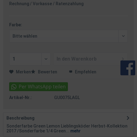
Rechnung / Vorkasse / Ratenzahlung
Farbe:
In den
Warenkorb
Merken
Bewerten
Empfehlen
Artikel-Nr.:
GU0075LAGL
Beschreibung
Sonderfarbe Green Lemon Lieblingsköder Herbst-Kollektion
2017 /Sonderfarbe 1/4 Green...
mehr