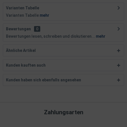
Varianten Tabelle
Varianten Tabelle
mehr
Bewertungen
0
Bewertungen lesen, schreiben und diskutieren...
mehr
Ähnliche Artikel
Kunden kauften auch
Kunden haben sich ebenfalls angesehen
Zahlungsarten