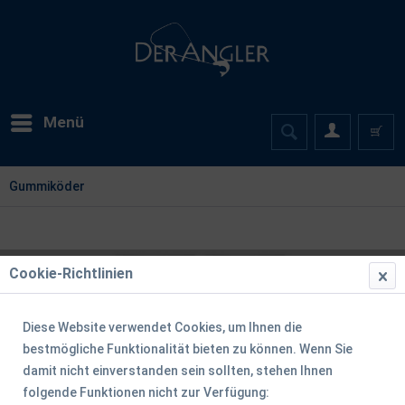
Menü
Gummiköder
Cookie-Richtlinien
Diese Website verwendet Cookies, um Ihnen die
bestmögliche Funktionalität bieten zu können. Wenn Sie
damit nicht einverstanden sein sollten, stehen Ihnen
folgende Funktionen nicht zur Verfügung: