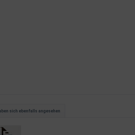
ben sich ebenfalls angesehen