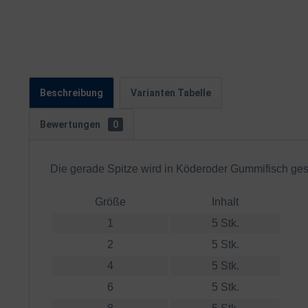
Beschreibung
Varianten Tabelle
Bewertungen
0
Die gerade Spitze wird in Köderoder Gummifisch ges
Größe
Inhalt
1
5 Stk.
2
5 Stk.
4
5 Stk.
6
5 Stk.