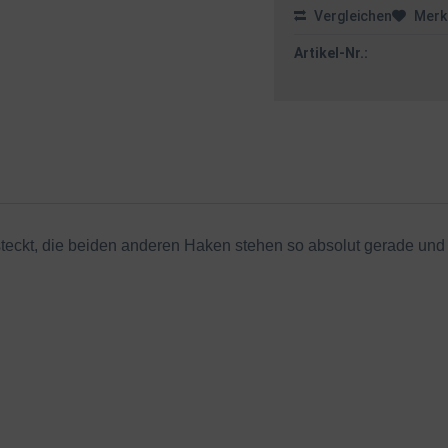
Vergleichen
Merk
Artikel-Nr.:
teckt, die beiden anderen Haken stehen so absolut gerade und 