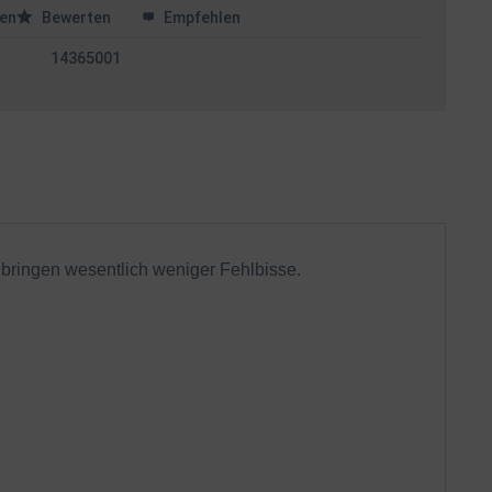
en
Bewerten
Empfehlen
14365001
bringen wesentlich weniger Fehlbisse.