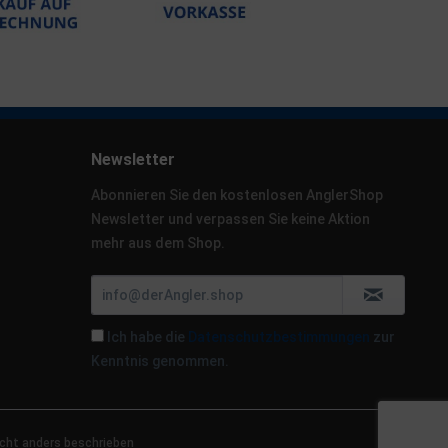
Newsletter
Abonnieren Sie den kostenlosen AnglerShop
Newsletter und verpassen Sie keine Aktion
mehr aus dem Shop.
Ich habe die
Datenschutzbestimmungen
zur
Kenntnis genommen.
cht anders beschrieben