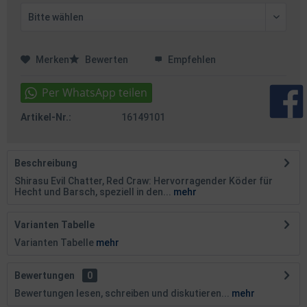
Merken
Bewerten
Empfehlen
Artikel-Nr.:
16149101
Beschreibung
Shirasu Evil Chatter, Red Craw: Hervorragender Köder für
Hecht und Barsch, speziell in den...
mehr
Varianten Tabelle
Varianten Tabelle
mehr
Bewertungen
0
Bewertungen lesen, schreiben und diskutieren...
mehr