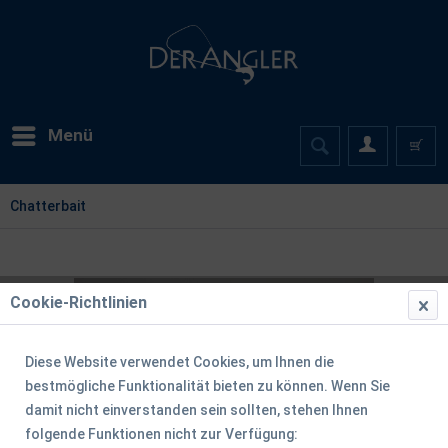
Menü
Chatterbait
Cookie-Richtlinien
Diese Website verwendet Cookies, um Ihnen die
bestmögliche Funktionalität bieten zu können. Wenn Sie
damit nicht einverstanden sein sollten, stehen Ihnen
folgende Funktionen nicht zur Verfügung: