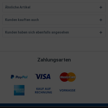
Ähnliche Artikel
Kunden kauften auch
Kunden haben sich ebenfalls angesehen
Zahlungsarten