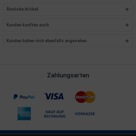
Ähnliche Artikel
Kunden kauften auch
Kunden haben sich ebenfalls angesehen
Zahlungsarten