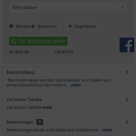
Merken
Bewerten
Empfehlen
Artikel-Nr.:
13646010
Beschreibung
Normalerweise werden Gummiköder und Haken von
unterschiedlichen Herstellern...
mehr
Varianten Tabelle
Varianten Tabelle
mehr
Bewertungen
0
Bewertungen lesen, schreiben und diskutieren...
mehr