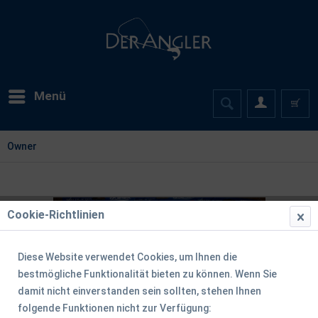
Menü
Owner
Cookie-Richtlinien
Diese Website verwendet Cookies, um Ihnen die
bestmögliche Funktionalität bieten zu können. Wenn Sie
damit nicht einverstanden sein sollten, stehen Ihnen
folgende Funktionen nicht zur Verfügung: