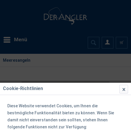
Menü
Meeresangeln
Cookie-Richtlinien
Diese Website verwendet Cookies, um Ihnen die
bestmögliche Funktionalität bieten zu können. Wenn Sie
damit nicht einverstanden sein sollten, stehen Ihnen
folgende Funktionen nicht zur Verfügung: