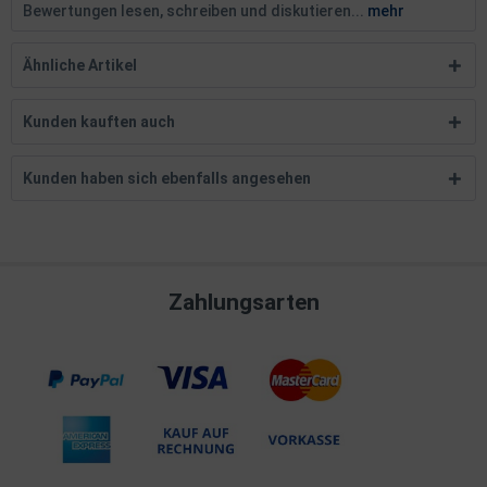
Bewertungen lesen, schreiben und diskutieren...
mehr
Ähnliche Artikel
Kunden kauften auch
Kunden haben sich ebenfalls angesehen
Zahlungsarten