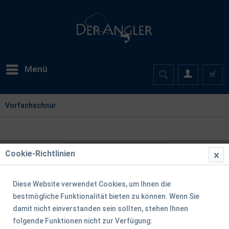
Menü
Vorfachschnur
Cookie-Richtlinien
Diese Website verwendet Cookies, um Ihnen die
bestmögliche Funktionalität bieten zu können. Wenn Sie
damit nicht einverstanden sein sollten, stehen Ihnen
folgende Funktionen nicht zur Verfügung: