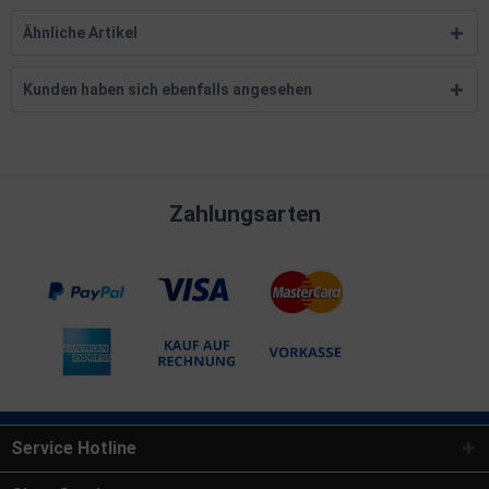
Ähnliche Artikel
Kunden haben sich ebenfalls angesehen
Zahlungsarten
Service Hotline