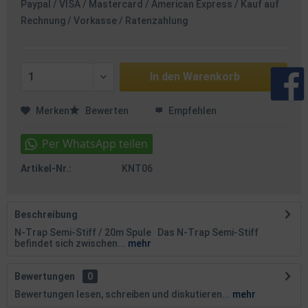
Paypal / VISA / Mastercard / American Express / Kauf auf
Rechnung / Vorkasse / Ratenzahlung
In den
Warenkorb
Merken
Bewerten
Empfehlen
Artikel-Nr.:
KNT06
Beschreibung
N-Trap Semi-Stiff / 20m Spule Das N-Trap Semi-Stiff
befindet sich zwischen...
mehr
Bewertungen
0
Bewertungen lesen, schreiben und diskutieren...
mehr