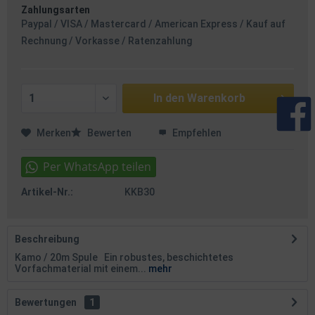
Zahlungsarten
Paypal / VISA / Mastercard / American Express / Kauf auf
Rechnung / Vorkasse / Ratenzahlung
In den
Warenkorb
Merken
Bewerten
Empfehlen
Artikel-Nr.:
KKB30
Beschreibung
Kamo / 20m Spule Ein robustes, beschichtetes
Vorfachmaterial mit einem...
mehr
Bewertungen
1