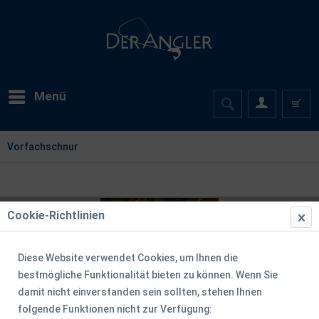
Menü
Vorfachschnur
Cookie-Richtlinien
Diese Website verwendet Cookies, um Ihnen die
bestmögliche Funktionalität bieten zu können. Wenn Sie
damit nicht einverstanden sein sollten, stehen Ihnen
folgende Funktionen nicht zur Verfügung: