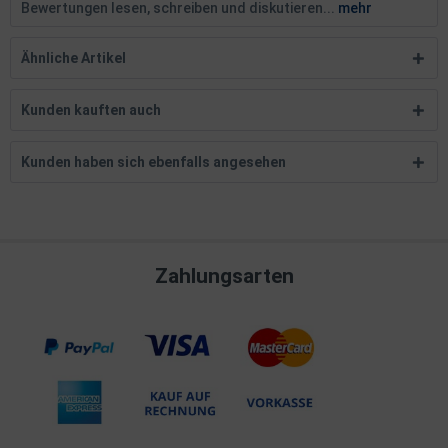
Bewertungen lesen, schreiben und diskutieren...
mehr
Ähnliche Artikel
Kunden kauften auch
Kunden haben sich ebenfalls angesehen
Zahlungsarten